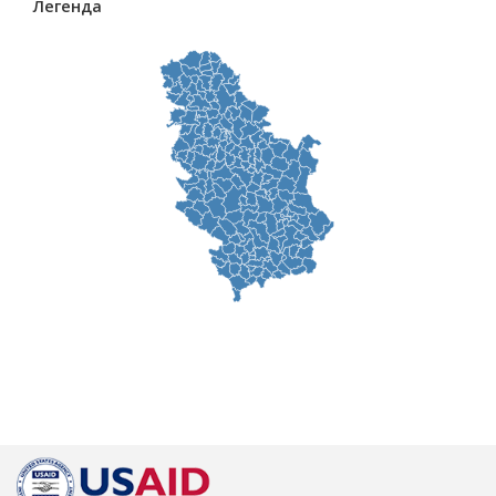
Легенда