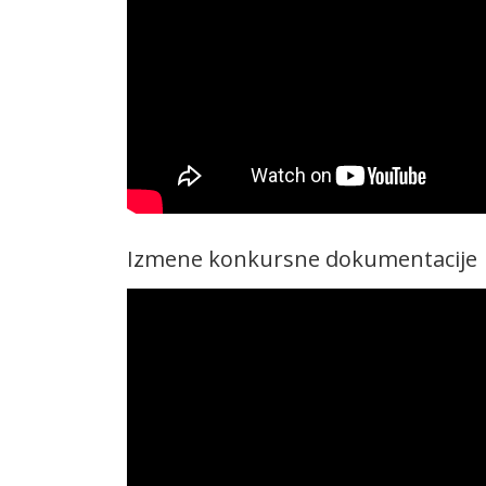
Izmene konkursne dokumentacije